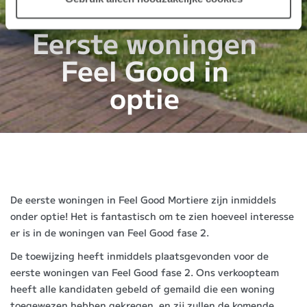
Eerste woningen
Feel Good in
optie
De eerste woningen in Feel Good Mortiere zijn inmiddels
onder optie! Het is fantastisch om te zien hoeveel interesse
er is in de woningen van Feel Good fase 2.
De toewijzing heeft inmiddels plaatsgevonden voor de
eerste woningen van Feel Good fase 2. Ons verkoopteam
heeft alle kandidaten gebeld of gemaild die een woning
toegewezen hebben gekregen, en zij zullen de komende