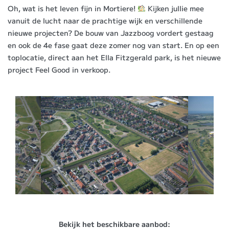
Oh, wat is het leven fijn in Mortiere!
Kijken jullie mee
vanuit de lucht naar de prachtige wijk en verschillende
nieuwe projecten? De bouw van Jazzboog vordert gestaag
en ook de 4e fase gaat deze zomer nog van start. En op een
toplocatie, direct aan het Ella Fitzgerald park, is het nieuwe
project Feel Good in verkoop.
Bekijk het beschikbare aanbod: