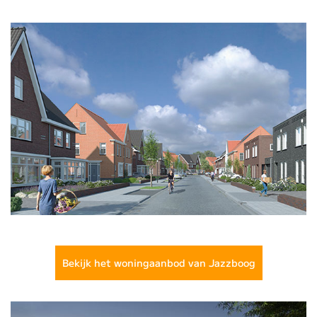
Bekijk het woningaanbod van Jazzboog