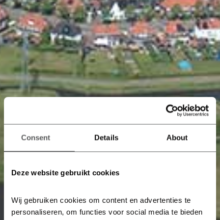
Consent
Details
About
Deze website gebruikt cookies
Wij gebruiken cookies om content en advertenties te 
personaliseren, om functies voor social media te bieden 