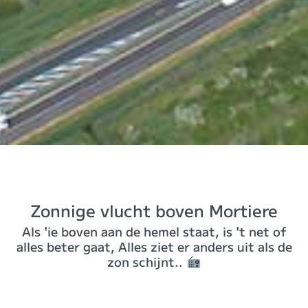
Zonnige vlucht boven Mortiere
Als 'ie boven aan de hemel staat, is 't net of
alles beter gaat, Alles ziet er anders uit als de
zon schijnt..